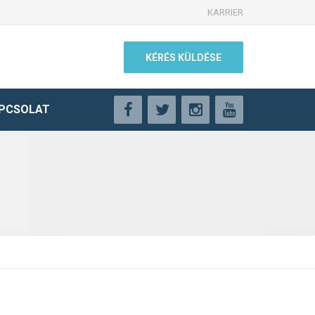
KARRIER
KÉRÉS KÜLDÉSE
PCSOLAT