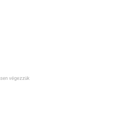
tesen végezzük