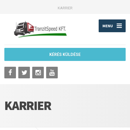
KARRIER
MENU
KÉRÉS KÜLDÉSE
KARRIER