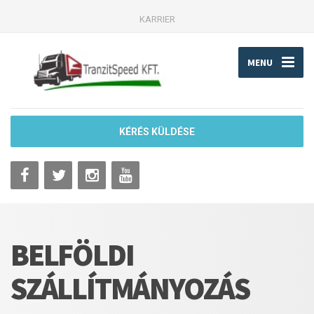
KARRIER
MENU
KÉRÉS KÜLDÉSE
BELFÖLDI
SZÁLLÍTMÁNYOZÁS