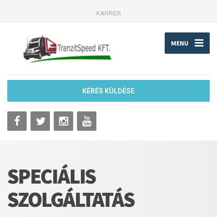
KARRIER
MENU
KÉRÉS KÜLDÉSE
SPECIÁLIS
SZOLGÁLTATÁS