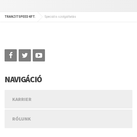
TRANZITSPEED KFT.
Speciális szolgáltatás
NAVIGÁCIÓ
KARRIER
RÓLUNK