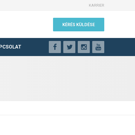
KARRIER
KÉRÉS KÜLDÉSE
PCSOLAT